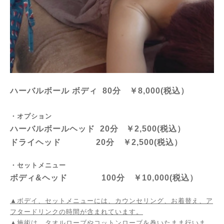
ハーバルボール ボディ 80分 ￥8,000(税込）
・オプション
ハーバルボールヘッド 20分 ￥2,500(税込）
ドライヘッド 20分 ￥2,500(税込）
・セットメニュー
ボディ&ヘッド 100分 ￥10,000(税込）
▲
ボデイ、セットメニューには、カウンセリング、お着替え、ア
フタードリンクの時間が含まれています。
▲施術は、タオルローブやコットンローブを巻いたまま行いま