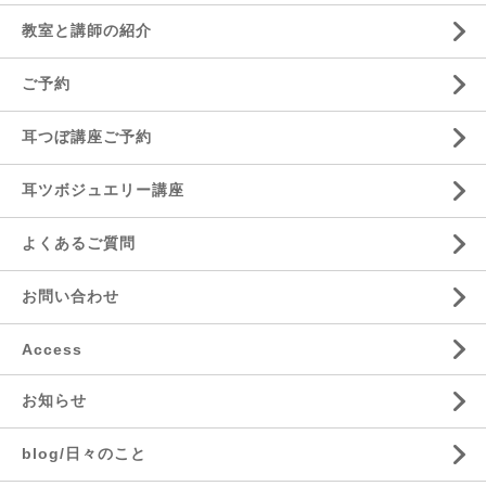
教室と講師の紹介
ご予約
耳つぼ講座ご予約
耳ツボジュエリー講座
よくあるご質問
お問い合わせ
Access
お知らせ
blog/日々のこと