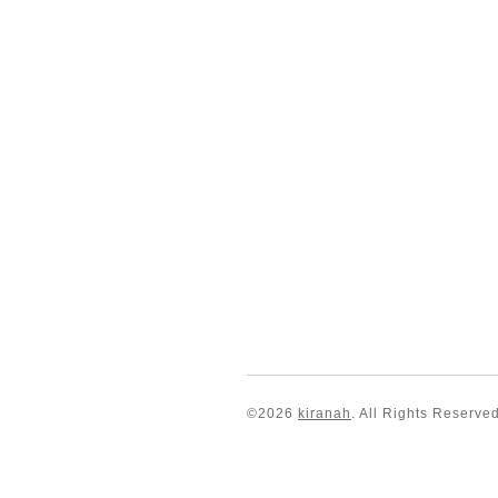
©2026
kiranah
. All Rights Reserved