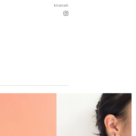
kiranah