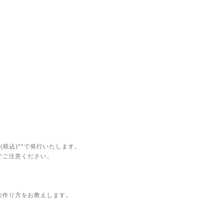
(税込)**で発行いたします。
でご注意ください。
の作り方をお教えします。