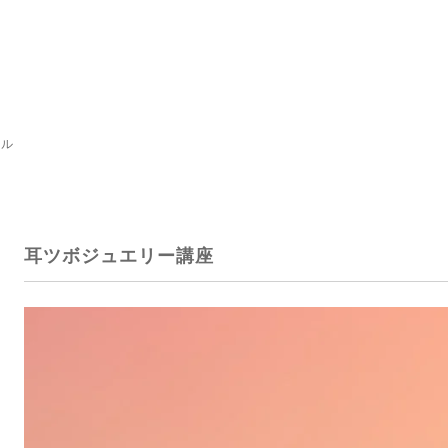
ール
耳ツボジュエリー講座