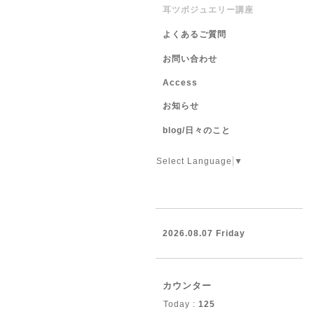
耳ツボジュエリー講座
よくあるご質問
お問い合わせ
Access
お知らせ
blog/日々のこと
Select Language
▼
2026.08.07 Friday
カウンター
Today :
125