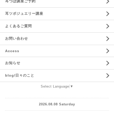
耳つぼ講座ご予約
耳ツボジュエリー講座
よくあるご質問
お問い合わせ
Access
お知らせ
blog/日々のこと
Select Language
▼
2026.08.08 Saturday