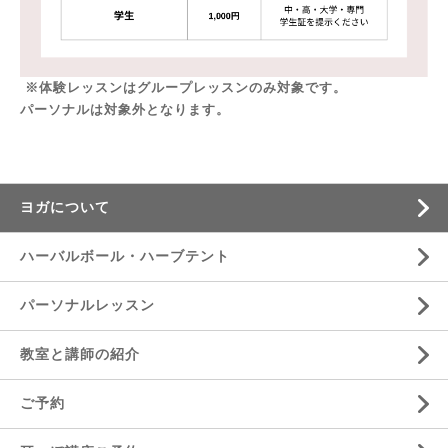
※体験レッスンはグループレッスンのみ対象です。
パーソナルは対象外となります。
ヨガについて
ハーバルボール・ハーブテント
パーソナルレッスン
教室と講師の紹介
ご予約