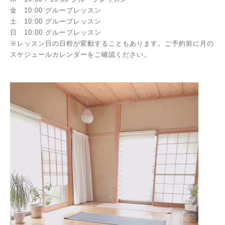
金 10:00 グループレッスン
土 10:00 グループレッスン
日 10:00 グループレッスン
※レッスン日の日程が変動することもあります。ご予約前に月の
スケジュールカレンダーをご確認ください。