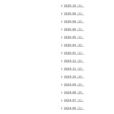
2025-10（1）
2025-09（1）
2025-08（2）
2025-06（1）
2025-05（1）
2025-04（2）
2025-01（1）
2024-12（2）
2024-11（2）
2024-10（2）
2024-09（2）
2024-08（2）
2024-07（1）
2024-06（1）