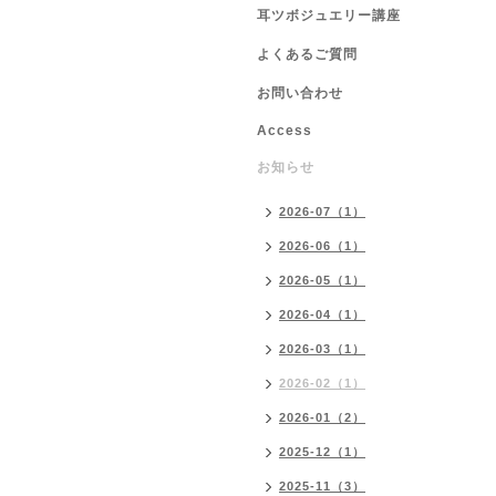
耳ツボジュエリー講座
よくあるご質問
お問い合わせ
Access
お知らせ
2026-07（1）
2026-06（1）
2026-05（1）
2026-04（1）
2026-03（1）
2026-02（1）
2026-01（2）
2025-12（1）
2025-11（3）