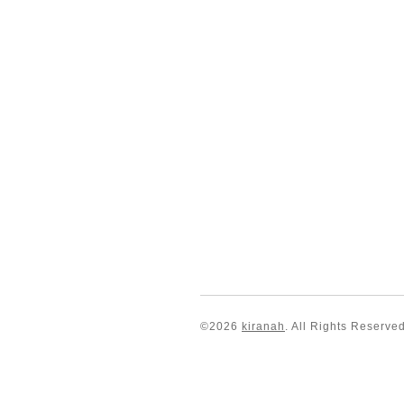
©2026
kiranah
. All Rights Reserved