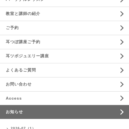
教室と講師の紹介
ご予約
耳つぼ講座ご予約
耳ツボジュエリー講座
よくあるご質問
お問い合わせ
Access
お知らせ
2026-07（1）