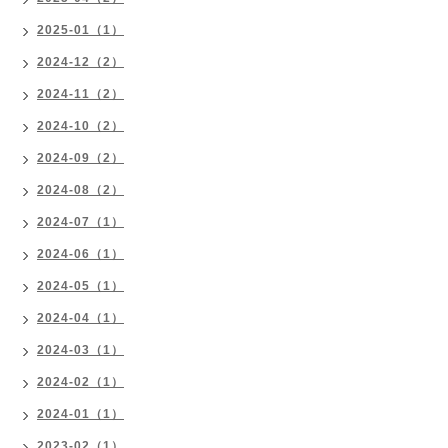
2025-01（1）
2024-12（2）
2024-11（2）
2024-10（2）
2024-09（2）
2024-08（2）
2024-07（1）
2024-06（1）
2024-05（1）
2024-04（1）
2024-03（1）
2024-02（1）
2024-01（1）
2023-02（1）