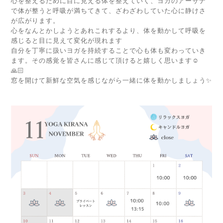
心を整えるために目に見える体を整えていく、ヨガのアーサナ
で体が整うと呼吸が満ちてきて、ざわざわしていた心に静けさ
が広がります。
心をなんとかしようとあれこれするより、体を動かして呼吸を
感じると目に見えて変化が現れます
自分を丁寧に扱いヨガを持続することで心も体も変わっていき
ます。その感覚を皆さんに感じて頂けると嬉しく思います☺️
🙏🏻
窓を開けて新鮮な空気を感じながら一緒に体を動かしましょう✨