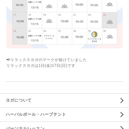
📢リラックスヨガのマークが抜けていました
リラックスヨガは1日(金)17日(日)です
ヨガについて
ハーバルボール・ハーブテント
パーソナルレッスン