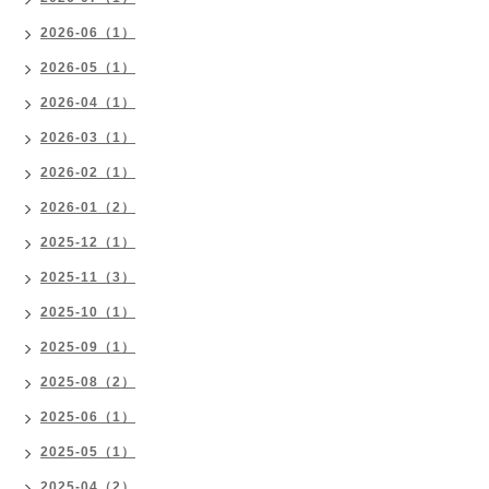
2026-06（1）
2026-05（1）
2026-04（1）
2026-03（1）
2026-02（1）
2026-01（2）
2025-12（1）
2025-11（3）
2025-10（1）
2025-09（1）
2025-08（2）
2025-06（1）
2025-05（1）
2025-04（2）