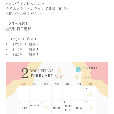
🔹オンラインレッスン🔹
全てのクラスオンラインで参加可能です
お問い合わせください
【2月の残席】
🆕2月1日日更新
6日(木)13:15残席１
13日(木)13:15残席２
23日(日)10:00残席１
28日(金)10:00残席１