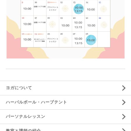
ヨガについて
ハーバルボール・ハーブテント
パーソナルレッスン
教室と講師の紹介