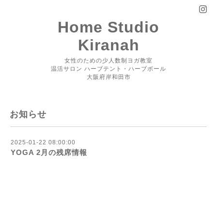
Home Studio
Kiranah
女性のための少人数制ヨガ教室
温活サロン ハーブテント・ハーブボール
大阪府岸和田市
お知らせ
2025-01-22 08:00:00
YOGA 2月の残席情報