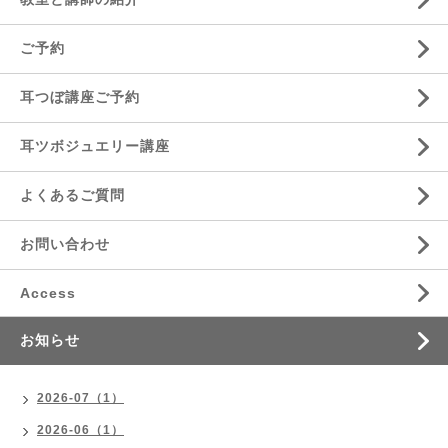
ご予約
耳つぼ講座ご予約
耳ツボジュエリー講座
よくあるご質問
お問い合わせ
Access
お知らせ
2026-07（1）
2026-06（1）