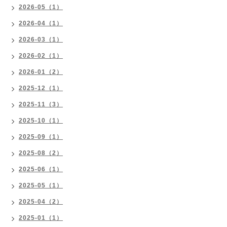
2026-05（1）
2026-04（1）
2026-03（1）
2026-02（1）
2026-01（2）
2025-12（1）
2025-11（3）
2025-10（1）
2025-09（1）
2025-08（2）
2025-06（1）
2025-05（1）
2025-04（2）
2025-01（1）