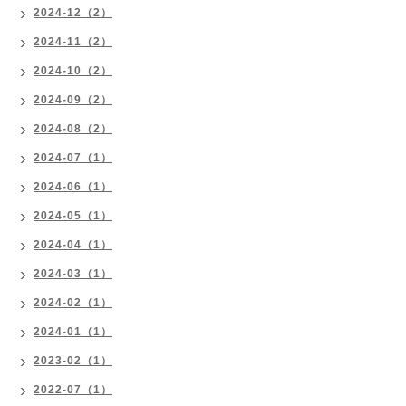
2024-12（2）
2024-11（2）
2024-10（2）
2024-09（2）
2024-08（2）
2024-07（1）
2024-06（1）
2024-05（1）
2024-04（1）
2024-03（1）
2024-02（1）
2024-01（1）
2023-02（1）
2022-07（1）