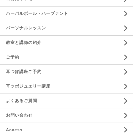
ハーバルボール・ハーブテント
パーソナルレッスン
教室と講師の紹介
ご予約
耳つぼ講座ご予約
耳ツボジュエリー講座
よくあるご質問
お問い合わせ
Access