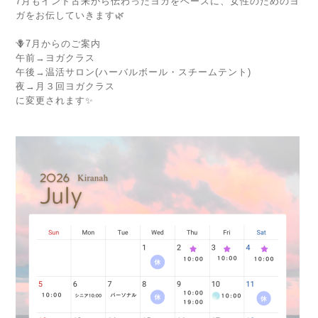
7月もインド古来から伝わったヨガをベースに、女性のためのヨ
ガをお伝していきます🌿
🪻7月からのご案内
午前→ヨガクラス
午後→温活サロン(ハーバルボール・スチームテント)
夜→月３回ヨガクラス
に変更されます✨