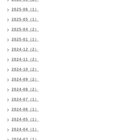
2025-06（1）
2025-05（1）
2025-04（2）
2025-01（1）
2024-12（2）
2024-11（2）
2024-10（2）
2024-09（2）
2024-08（2）
2024-07（1）
2024-06（1）
2024-05（1）
2024-04（1）
2024-03（1）