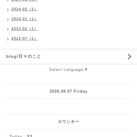
2024-02（1）
2024-01（1）
2023-02（1）
2022-07（1）
blog/日々のこと
Select Language
▼
2026.08.07 Friday
カウンター
Today :
53