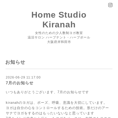
Home Studio
Kiranah
女性のための少人数制ヨガ教室
温活サロン ハーブテント・ハーブボール
大阪府岸和田市
お知らせ
2026-06-29 11:17:00
7月のお知らせ
いつもありがとうございます、7月のお知らせです
kiranahのヨガは、ポーズ、呼吸、意識を大切にしています。
ヨガは自分の心をコントロールするための技術。形だけのアー
サナでヨガをするのはもったいないなと思っています