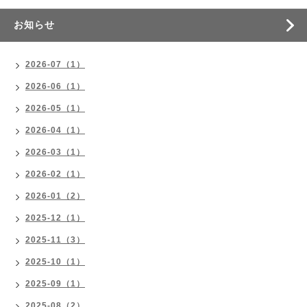
お知らせ
2026-07（1）
2026-06（1）
2026-05（1）
2026-04（1）
2026-03（1）
2026-02（1）
2026-01（2）
2025-12（1）
2025-11（3）
2025-10（1）
2025-09（1）
2025-08（2）